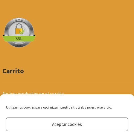
Carrito
No hay productos en el carrito.
Utilizamos cookies para optimizar nuestro sitio web y nuestro servicio.
Aceptar cookies
© Produpel | Productos de Peluquería y Estética 2026