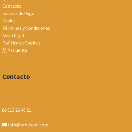
Contacto
Formas de Pago
Envios
Términos y Condiciones
Aviso legal
Política de Cookies
Mi Cuenta
Contacto
613 26 46 21
info@produpel.com