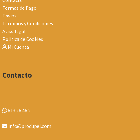
Formas de Pago
Envios
Términos y Condiciones
Aviso legal
Política de Cookies
Mi Cuenta
Contacto
613 26 46 21
info@produpel.com