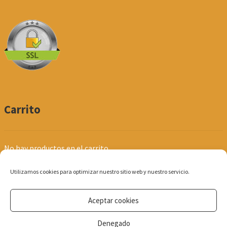
Carrito
No hay productos en el carrito.
Utilizamos cookies para optimizar nuestro sitio web y nuestro servicio.
Aceptar cookies
© Produpel | Productos de Peluquería y Estética 2026
Denegado
Política de Privacidad