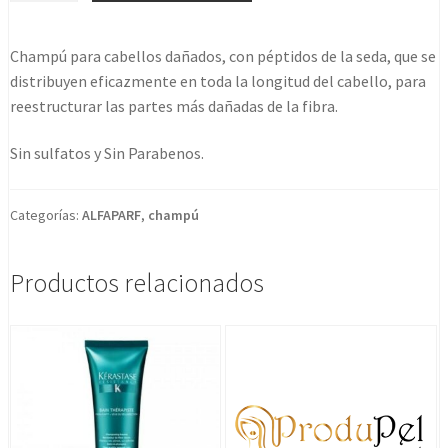
Reparative
Shampoo
Champú para cabellos dañados, con péptidos de la seda, que se
200ml
distribuyen eficazmente en toda la longitud del cabello, para
cantidad
reestructurar las partes más dañadas de la fibra.
Sin sulfatos y Sin Parabenos.
Categorías:
ALFAPARF
,
champú
Productos relacionados