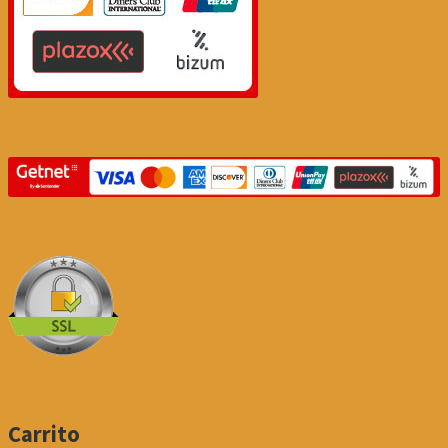
Carrito