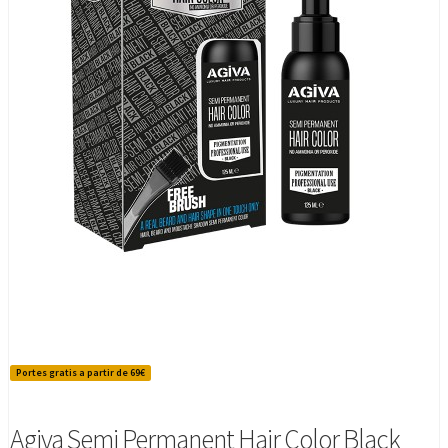
Portes gratis a partir de 69€
Agiva Semi Permanent Hair Color Black