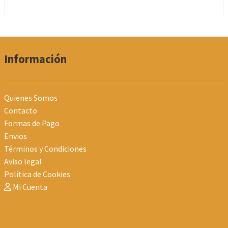
Información
Quienes Somos
Contacto
Formas de Pago
Envios
Términos y Condiciones
Aviso legal
Política de Cookies
Mi Cuenta