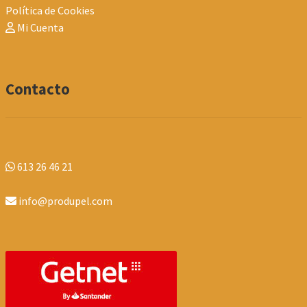
Política de Cookies
Mi Cuenta
Contacto
613 26 46 21
info@produpel.com