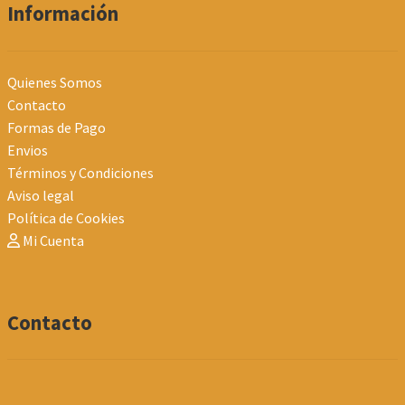
Información
Quienes Somos
Contacto
Formas de Pago
Envios
Términos y Condiciones
Aviso legal
Política de Cookies
Mi Cuenta
Contacto