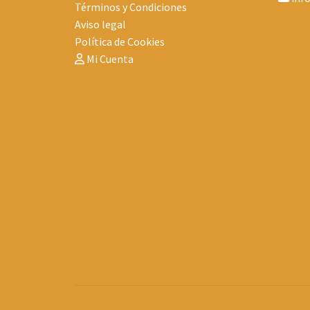
Términos y Condiciones
Aviso legal
Política de Cookies
Mi Cuenta