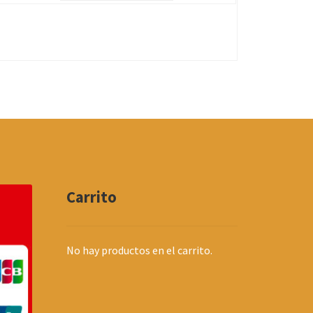
Carrito
No hay productos en el carrito.