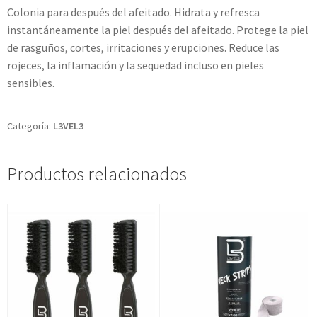
Ml
Colonia para después del afeitado. Hidrata y refresca
Level
instantáneamente la piel después del afeitado. Protege la piel
3
de rasguños, cortes, irritaciones y erupciones. Reduce las
cantidad
rojeces, la inflamación y la sequedad incluso en pieles
sensibles.
Categoría:
L3VEL3
Productos relacionados