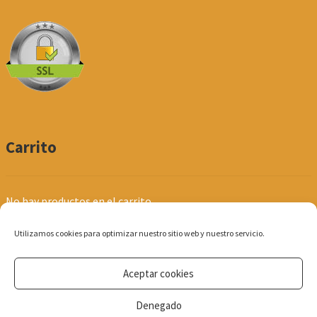
Carrito
No hay productos en el carrito.
Utilizamos cookies para optimizar nuestro sitio web y nuestro servicio.
Aceptar cookies
© Produpel | Productos de Peluquería y Estética 2026
Denegado
Política de Privacidad