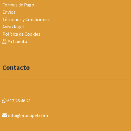
Formas de Pago
Envios
Términos y Condiciones
Aviso legal
Política de Cookies
Mi Cuenta
Contacto
613 26 46 21
info@produpel.com