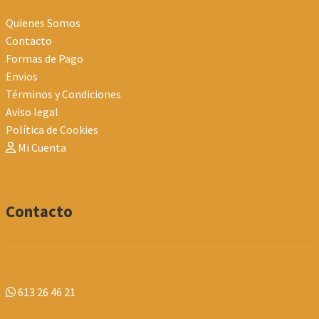
Quienes Somos
Contacto
Formas de Pago
Envios
Términos y Condiciones
Aviso legal
Política de Cookies
Mi Cuenta
Contacto
613 26 46 21