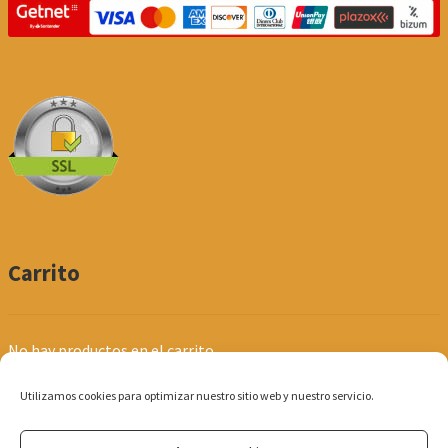
Carrito
No hay productos en el carrito.
Utilizamos cookies para optimizar nuestro sitio web y nuestro servicio.