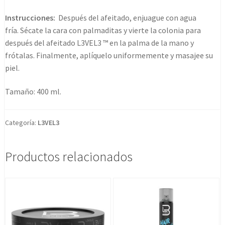
Instrucciones:
Después del afeitado, enjuague con agua
fría. Sécate la cara con palmaditas y vierte la colonia para
después del afeitado L3VEL3 ™ en la palma de la mano y
frótalas. Finalmente, aplíquelo uniformemente y masajee su
piel.
Tamaño: 400 ml.
Categoría:
L3VEL3
Productos relacionados