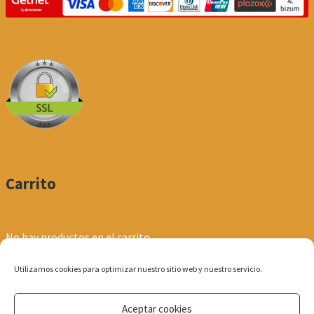
Carrito
No hay productos en el carrito.
Utilizamos cookies para optimizar nuestro sitio web y nuestro servicio.
Aceptar cookies