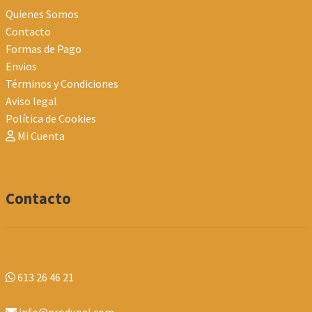
Quienes Somos
Contacto
Formas de Pago
Envios
Términos y Condiciones
Aviso legal
Política de Cookies
Mi Cuenta
Contacto
613 26 46 21