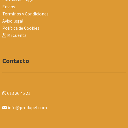
Envios
Términos y Condiciones
Aviso legal
Política de Cookies
Mi Cuenta
Contacto
613 26 46 21
info@produpel.com