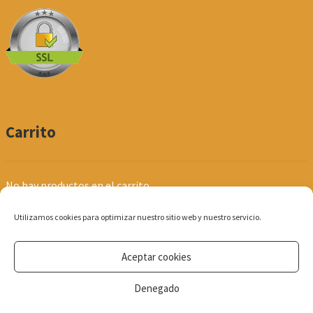
Carrito
No hay productos en el carrito.
Utilizamos cookies para optimizar nuestro sitio web y nuestro servicio.
Aceptar cookies
© Produpel | Productos de Peluquería y Estética 2026
Denegado
Política de Privacidad