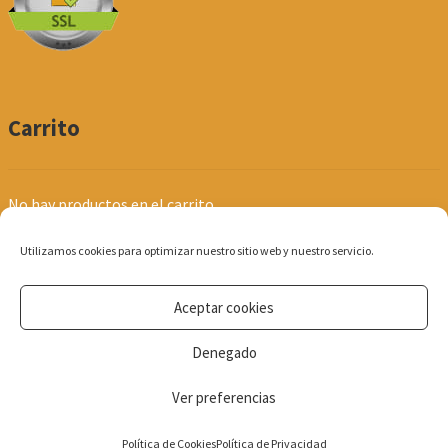
Carrito
No hay productos en el carrito.
Utilizamos cookies para optimizar nuestro sitio web y nuestro servicio.
Aceptar cookies
© Produpel | Productos de Peluquería y Estética 2026
Denegado
Política de Privacidad
Ver preferencias
0
Política de Cookies
Política de Privacidad