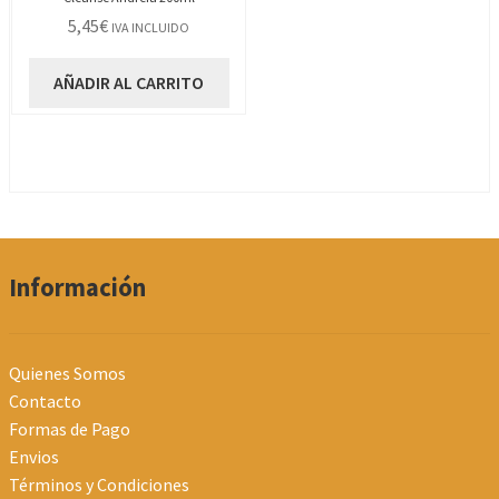
5,45
€
IVA INCLUIDO
AÑADIR AL CARRITO
Información
Quienes Somos
Contacto
Formas de Pago
Envios
Términos y Condiciones