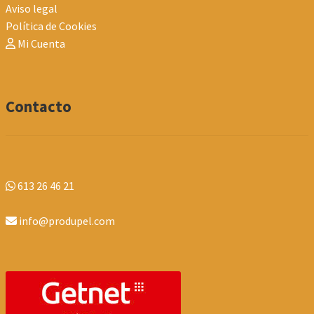
Aviso legal
Política de Cookies
Mi Cuenta
Contacto
613 26 46 21
info@produpel.com