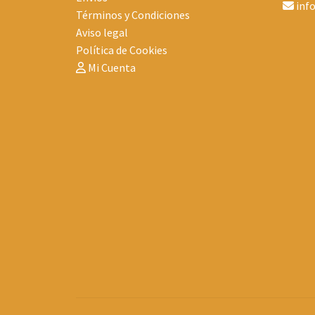
inf
Términos y Condiciones
Aviso legal
Política de Cookies
Mi Cuenta