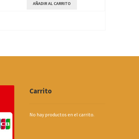
AÑADIR AL CARRITO
Carrito
No hay productos en el carrito.