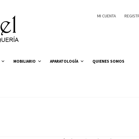
MI CUENTA
REGIST
MOBILIARIO
APARATOLOGÍA
QUIENES SOMOS