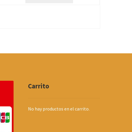
Carrito
No hay productos en el carrito.