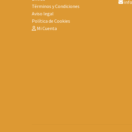
inf
Términos y Condiciones
Aviso legal
Política de Cookies
Mi Cuenta