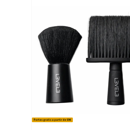
Portes gratis a partir de 69€