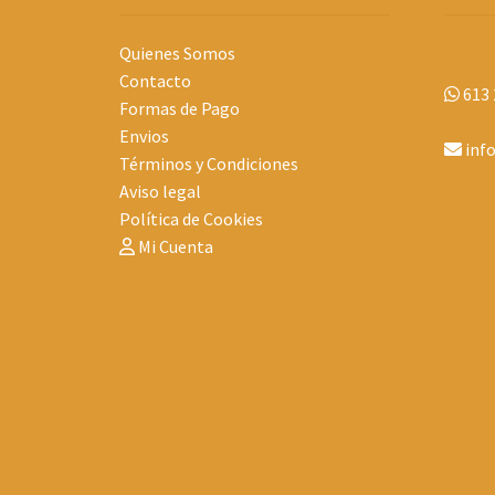
Quienes Somos
Contacto
613 
Formas de Pago
Envios
inf
Términos y Condiciones
Aviso legal
Política de Cookies
Mi Cuenta