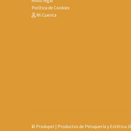
Aviso legal
Política de Cookies
Mi Cuenta
© Produpel | Productos de Peluquería y Estética 2