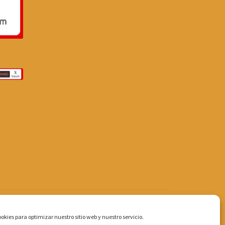
okies para optimizar nuestro sitio web y nuestro servicio.