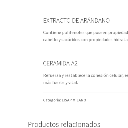
EXTRACTO DE ARÁNDANO
Contiene polifenoles que poseen propiedades
cabello y sacáridos con propiedades hidrat
CERAMIDA A2
Refuerza y restablece la cohesión celular, e
más fuerte y vital.
Categoría:
LISAP MILANO
Productos relacionados