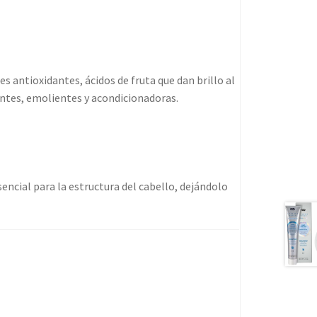
 antioxidantes, ácidos de fruta que dan brillo al
antes, emolientes y acondicionadoras.
sencial para la estructura del cabello, dejándolo