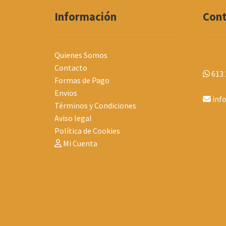
Información
Con
Quienes Somos
Contacto
613 
Formas de Pago
Envios
inf
Términos y Condiciones
Aviso legal
Política de Cookies
Mi Cuenta