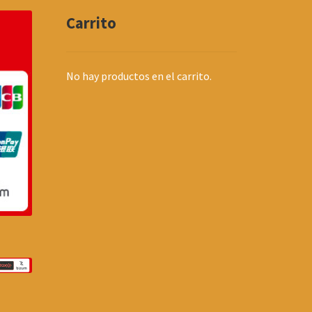
Carrito
No hay productos en el carrito.