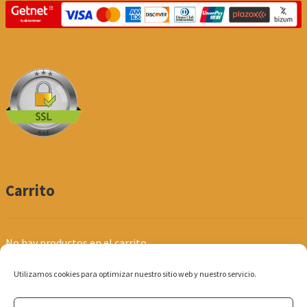
Carrito
No hay productos en el carrito.
Utilizamos cookies para optimizar nuestro sitio web y nuestro servicio.