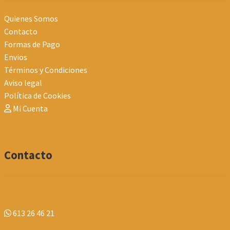
Quienes Somos
Contacto
Formas de Pago
Envios
Términos y Condiciones
Aviso legal
Política de Cookies
Mi Cuenta
Contacto
613 26 46 21