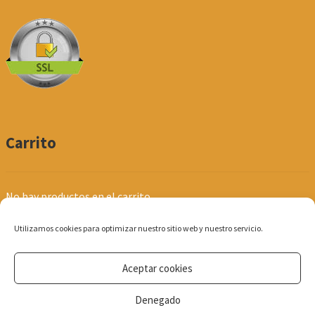
Carrito
No hay productos en el carrito.
Utilizamos cookies para optimizar nuestro sitio web y nuestro servicio.
Aceptar cookies
© Produpel | Productos de Peluquería y Estética 2026
Denegado
Política de Privacidad