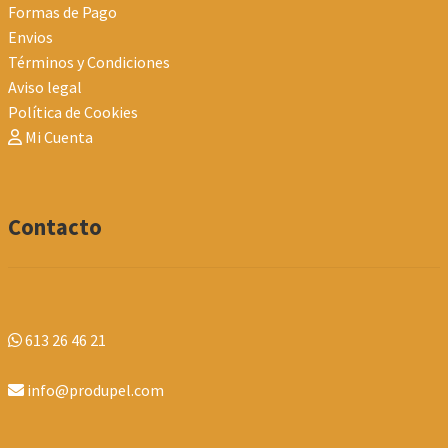
Formas de Pago
Envios
Términos y Condiciones
Aviso legal
Política de Cookies
Mi Cuenta
Contacto
613 26 46 21
info@produpel.com