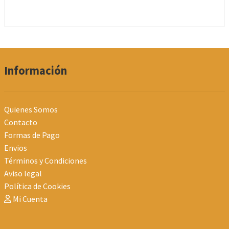
Información
Quienes Somos
Contacto
Formas de Pago
Envios
Términos y Condiciones
Aviso legal
Política de Cookies
Mi Cuenta