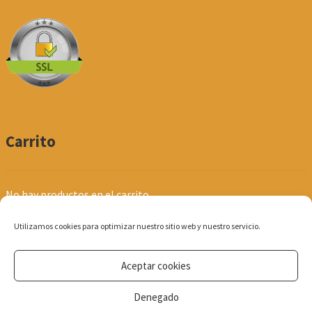
Carrito
No hay productos en el carrito.
Utilizamos cookies para optimizar nuestro sitio web y nuestro servicio.
Aceptar cookies
© Produpel | Productos de Peluquería y Estética 2026
Denegado
Política de Privacidad