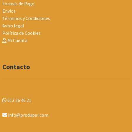
Formas de Pago
Envios
Términos y Condiciones
Aviso legal
Política de Cookies
Mi Cuenta
Contacto
613 26 46 21
info@produpel.com