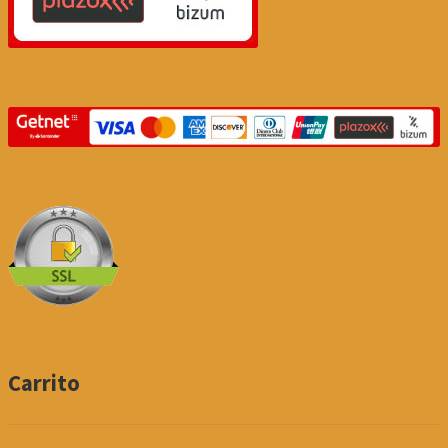
Carrito