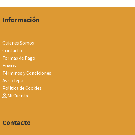
Información
Quienes Somos
Contacto
Formas de Pago
Envios
Términos y Condiciones
Aviso legal
Política de Cookies
Mi Cuenta
Contacto