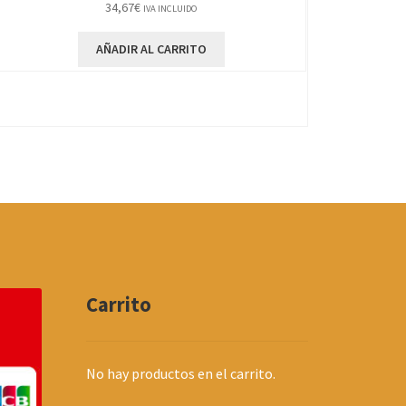
34,67
€
IVA INCLUIDO
AÑADIR AL CARRITO
Carrito
No hay productos en el carrito.