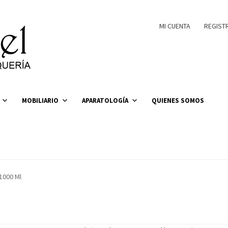
MI CUENTA
REGIST
MOBILIARIO
APARATOLOGÍA
QUIENES SOMOS
1000 Ml