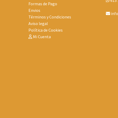
613 
Formas de Pago
Envios
inf
Términos y Condiciones
Aviso legal
Política de Cookies
Mi Cuenta