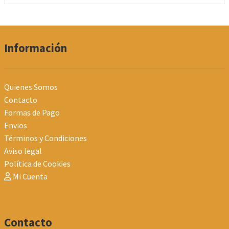
Información
Quienes Somos
Contacto
Formas de Pago
Envios
Términos y Condiciones
Aviso legal
Política de Cookies
Mi Cuenta
Contacto