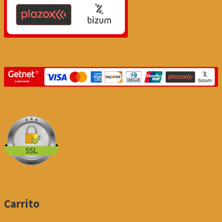
Carrito