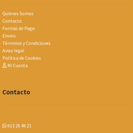
Quienes Somos
Contacto
Formas de Pago
Envios
Términos y Condiciones
Aviso legal
Política de Cookies
Mi Cuenta
Contacto
613 26 46 21