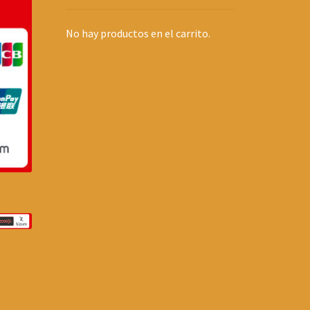
No hay productos en el carrito.