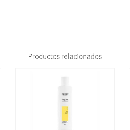
Productos relacionados