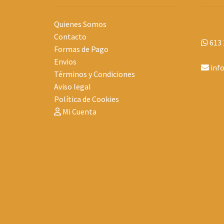
Quienes Somos
Contacto
613 
Formas de Pago
Envios
inf
Términos y Condiciones
Aviso legal
Política de Cookies
Mi Cuenta