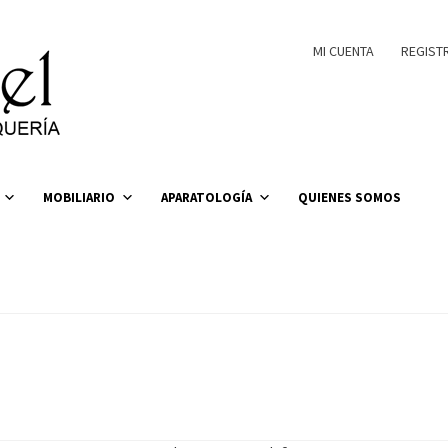
MI CUENTA
REGIST
MOBILIARIO
APARATOLOGÍA
QUIENES SOMOS