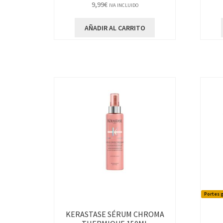
9,99
€
IVA INCLUIDO
AÑADIR AL CARRITO
Portes g
KERASTASE SÉRUM CHROMA