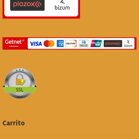
Carrito