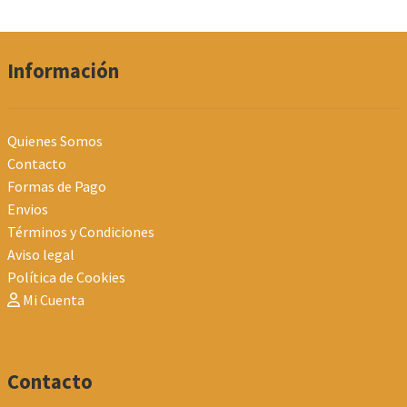
Información
Quienes Somos
Contacto
Formas de Pago
Envios
Términos y Condiciones
Aviso legal
Política de Cookies
Mi Cuenta
Contacto