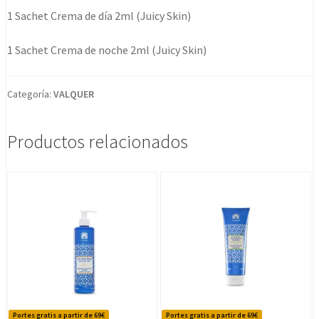
1 Sachet Crema de día 2ml (Juicy Skin)
1 Sachet Crema de noche 2ml (Juicy Skin)
Categoría:
VALQUER
Productos relacionados
Portes gratis a partir de 69€
Portes gratis a partir de 69€