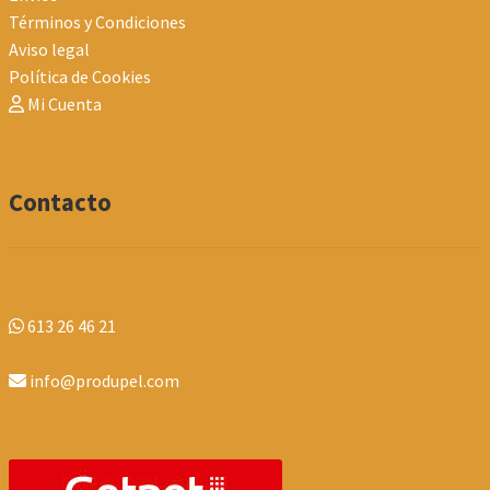
Términos y Condiciones
Aviso legal
Política de Cookies
Mi Cuenta
Contacto
613 26 46 21
info@produpel.com