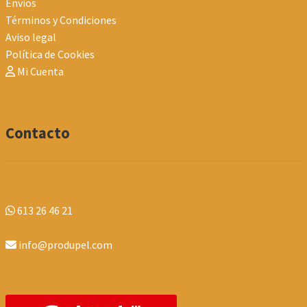
Envios
Términos y Condiciones
Aviso legal
Política de Cookies
Mi Cuenta
Contacto
613 26 46 21
info@produpel.com