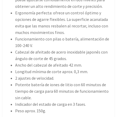
obtener un alto rendimiento de corte y precisión.
Ergonomía perfecta: ofrece un control óptimo y
opciones de agarre flexibles. La superficie acanalada
evita que las manos resbalen al recortar, incluso con
muchos movimientos finos.
Funcionamiento con pilas o batería, alimentación de
100-240 V.
Cabezal de afeitado de acero inoxidable japonés con
ángulo de corte de 45 grados.
Ancho del cabezal de afeitado 42 mm.
Longitud mínima de corte aprox. 0,3 mm.
2 ajustes de velocidad.
Potente batería de iones de litio con 60 minutos de
tiempo de carga para 60 minutos de funcionamiento
sin cable.
Indicador del estado de carga en 3 fases.
Peso aprox. 150g.