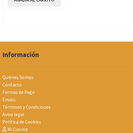
Información
Quienes Somos
Contacto
Formas de Pago
Envios
Términos y Condiciones
Aviso legal
Política de Cookies
Mi Cuenta