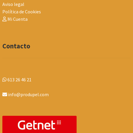
Aviso legal
Política de Cookies
Mi Cuenta
Contacto
613 26 46 21
info@produpel.com