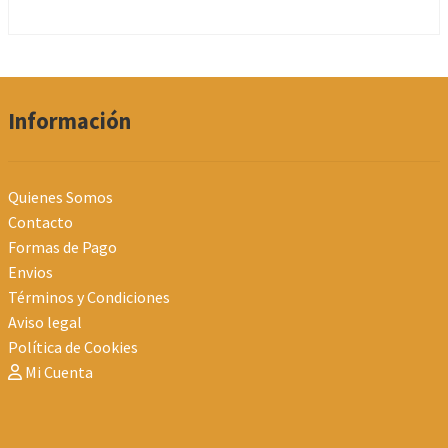
Información
Quienes Somos
Contacto
Formas de Pago
Envios
Términos y Condiciones
Aviso legal
Política de Cookies
Mi Cuenta