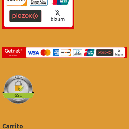
Carrito