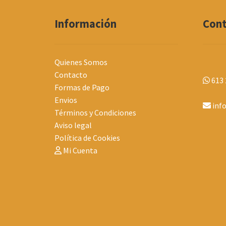
Información
Con
Quienes Somos
Contacto
613 
Formas de Pago
Envios
inf
Términos y Condiciones
Aviso legal
Política de Cookies
Mi Cuenta