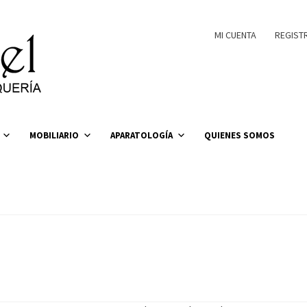
MI CUENTA
REGIST
MOBILIARIO
APARATOLOGÍA
QUIENES SOMOS