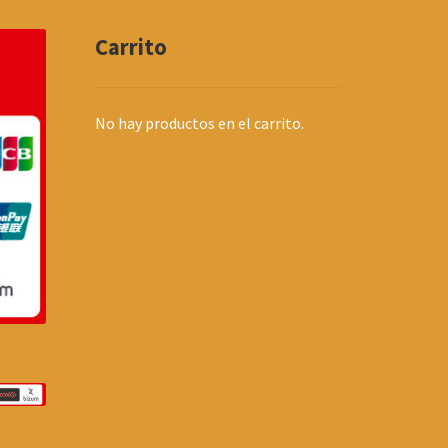
Carrito
No hay productos en el carrito.