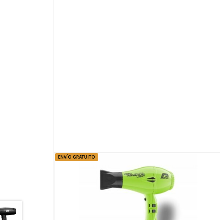
ENVÍO GRATUITO