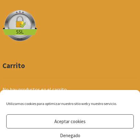
Carrito
No hay productos en el carrito.
Utilizamos cookies para optimizar nuestro sitio web y nuestro servicio.
Aceptar cookies
© Produpel | Productos de Peluquería y Estética 2026
Denegado
Política de Privacidad