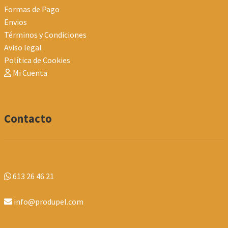
Formas de Pago
Envios
Términos y Condiciones
Aviso legal
Política de Cookies
Mi Cuenta
Contacto
613 26 46 21
info@produpel.com