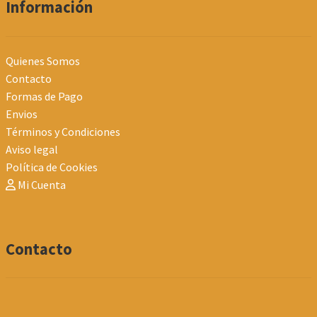
Información
Quienes Somos
Contacto
Formas de Pago
Envios
Términos y Condiciones
Aviso legal
Política de Cookies
Mi Cuenta
Contacto