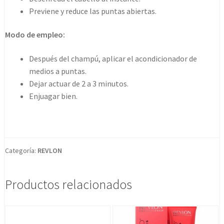
Previene y reduce las puntas abiertas.
Modo de empleo:
Después del champú, aplicar el acondicionador de
medios a puntas.
Dejar actuar de 2 a 3 minutos.
Enjuagar bien.
Categoría:
REVLON
Productos relacionados