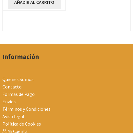
AÑADIR AL CARRITO
Información
Quienes Somos
Contacto
Formas de Pago
Envios
Términos y Condiciones
Aviso legal
Política de Cookies
Mi Cuenta