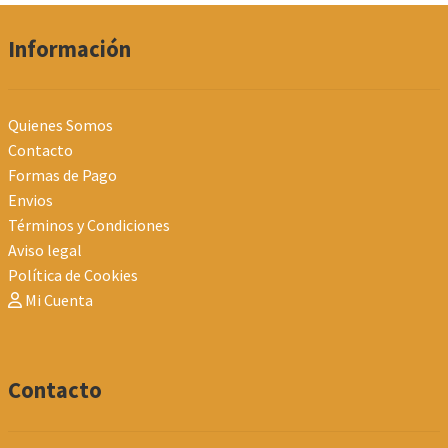
Información
Quienes Somos
Contacto
Formas de Pago
Envios
Términos y Condiciones
Aviso legal
Política de Cookies
Mi Cuenta
Contacto