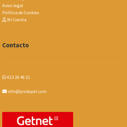
Aviso legal
Política de Cookies
Mi Cuenta
Contacto
613 26 46 21
info@produpel.com