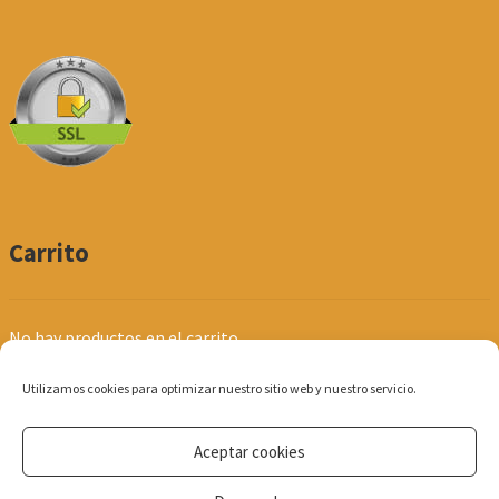
Carrito
No hay productos en el carrito.
Utilizamos cookies para optimizar nuestro sitio web y nuestro servicio.
Aceptar cookies
© Produpel | Productos de Peluquería y Estética 2026