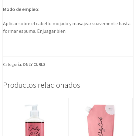
Modo de empleo:
Aplicar sobre el cabello mojado y masajear suavemente hasta
formar espuma. Enjuagar bien.
Categoría:
ONLY CURLS
Productos relacionados