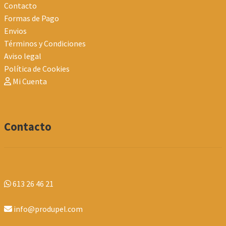
Contacto
Formas de Pago
Envios
Términos y Condiciones
Aviso legal
Política de Cookies
Mi Cuenta
Contacto
613 26 46 21
info@produpel.com