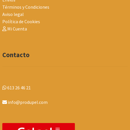
Términos y Condiciones
Aviso legal
Política de Cookies
Mi Cuenta
Contacto
613 26 46 21
info@produpel.com