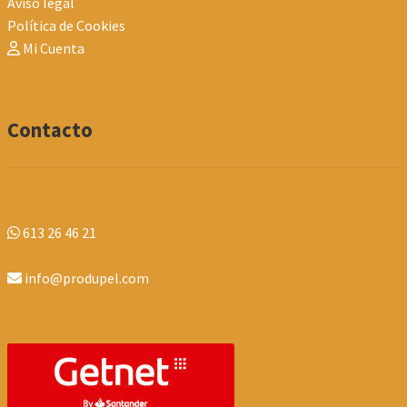
Aviso legal
Política de Cookies
Mi Cuenta
Contacto
613 26 46 21
info@produpel.com