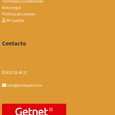
Términos y Condiciones
Aviso legal
Política de Cookies
Mi Cuenta
Contacto
613 26 46 21
info@produpel.com