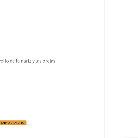
ello de la nariz y las orejas.
ENVÍO GRATUITO