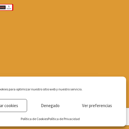
okies para optimizar nuestro sitio web y nuestro servicio.
ar cookies
Denegado
Ver preferencias
Política de Cookies
Política de Privacidad