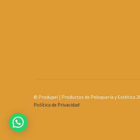
© Produpel | Productos de Peluquería y Estética 2
Política de Privacidad