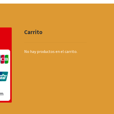
Carrito
No hay productos en el carrito.