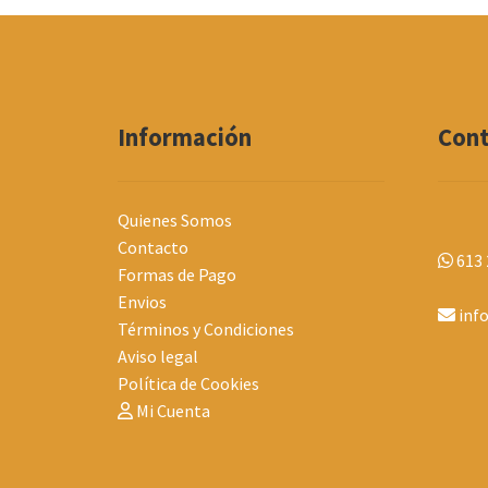
Información
Con
Quienes Somos
Contacto
613 
Formas de Pago
Envios
inf
Términos y Condiciones
Aviso legal
Política de Cookies
Mi Cuenta