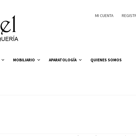
MI CUENTA
REGIST
MOBILIARIO
APARATOLOGÍA
QUIENES SOMOS