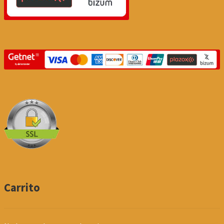
Carrito