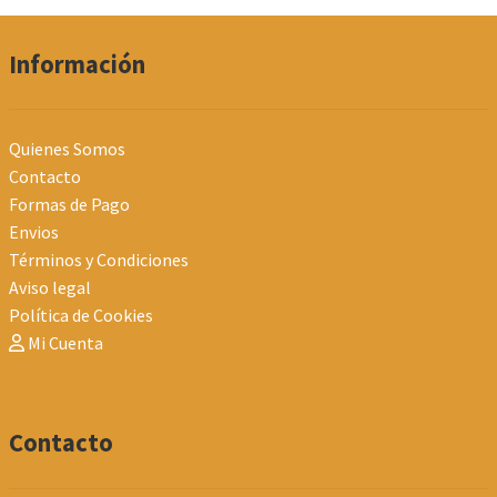
Información
Quienes Somos
Contacto
Formas de Pago
Envios
Términos y Condiciones
Aviso legal
Política de Cookies
Mi Cuenta
Contacto