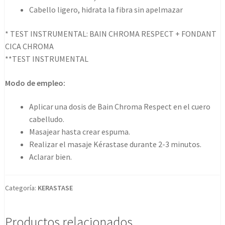
Cabello ligero, hidrata la fibra sin apelmazar
* TEST INSTRUMENTAL: BAIN CHROMA RESPECT + FONDANT
CICA CHROMA
**TEST INSTRUMENTAL
Modo de empleo:
Aplicar una dosis de Bain Chroma Respect en el cuero
cabelludo.
Masajear hasta crear espuma.
Realizar el masaje Kérastase durante 2-3 minutos.
Aclarar bien.
Categoría:
KERASTASE
Productos relacionados