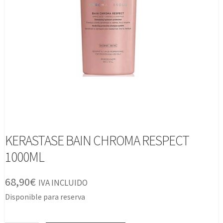
KERASTASE BAIN CHROMA RESPECT
1000ML
68,90
€
IVA INCLUIDO
Disponible para reserva