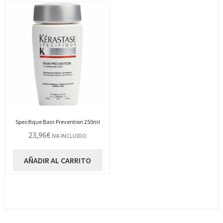
Specifique Bain Prevention 250ml
23,96
€
IVA INCLUIDO
AÑADIR AL CARRITO