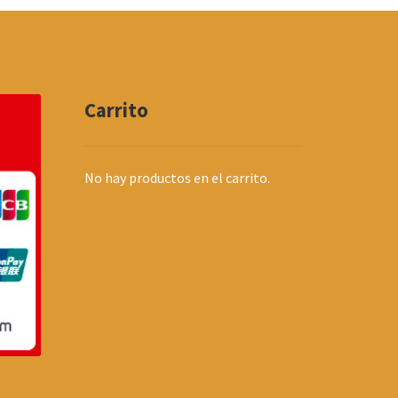
Carrito
No hay productos en el carrito.