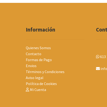
Información
Con
Quienes Somos
Contacto
613 
Formas de Pago
Envios
inf
Términos y Condiciones
Aviso legal
Política de Cookies
Mi Cuenta