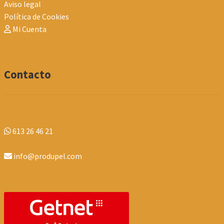
Aviso legal
Política de Cookies
Mi Cuenta
Contacto
613 26 46 21
info@produpel.com