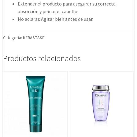
Extender el producto para asegurar su correcta
absorción y peinar el cabello.
No aclarar. Agitar bien antes de usar.
Categoría:
KERASTASE
Productos relacionados