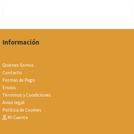
Información
Quienes Somos
Contacto
Formas de Pago
Envios
Términos y Condiciones
Aviso legal
Política de Cookies
Mi Cuenta