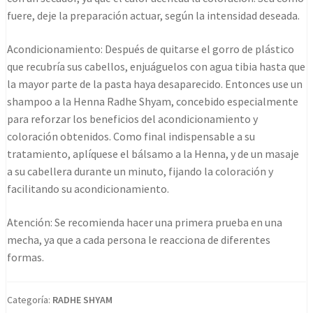
fuere, deje la preparación actuar, según la intensidad deseada.
Acondicionamiento: Después de quitarse el gorro de plástico
que recubría sus cabellos, enjuáguelos con agua tibia hasta que
la mayor parte de la pasta haya desaparecido. Entonces use un
shampoo a la Henna Radhe Shyam, concebido especialmente
para reforzar los beneficios del acondicionamiento y
coloración obtenidos. Como final indispensable a su
tratamiento, aplíquese el bálsamo a la Henna, y de un masaje
a su cabellera durante un minuto, fijando la coloración y
facilitando su acondicionamiento.
Atención: Se recomienda hacer una primera prueba en una
mecha, ya que a cada persona le reacciona de diferentes
formas.
Categoría:
RADHE SHYAM