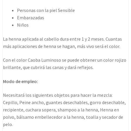
Personas con la piel Sensible
Embarazadas
Niños
La henna aplicada al cabello dura entre 1 y 2 meses. Cuantas
más aplicaciones de henna se hagan, más vivo será el color.
Con el color Caoba Luminoso se puede obtener un color rojizo
brillante, que cubrirá las canas y dará reflejos.
Modo de empleo:
Necesitará los siguientes objetos para hacer la mezcla:
Cepillo, Peine ancho, guantes desechables, gorro desechable,
recipiente, cuchara sopera, shampoo a la henna, Henna en
polvo, bálsamo embellecedor a la henna, toalla y secador de
pelo.