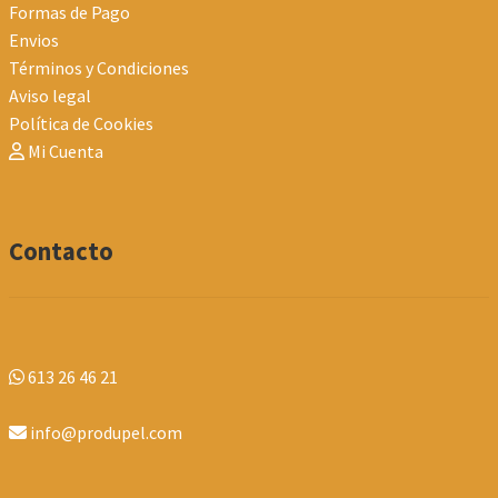
Formas de Pago
Envios
Términos y Condiciones
Aviso legal
Política de Cookies
Mi Cuenta
Contacto
613 26 46 21
info@produpel.com