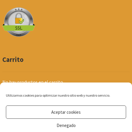
Carrito
No hay productos en el carrito.
Utilizamos cookies para optimizar nuestro sitio web y nuestro servicio.
Aceptar cookies
© Produpel | Productos de Peluquería y Estética 2026
Denegado
Política de Privacidad