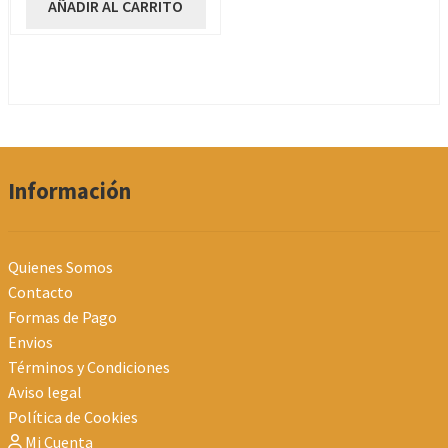
AÑADIR AL CARRITO
Información
Quienes Somos
Contacto
Formas de Pago
Envios
Términos y Condiciones
Aviso legal
Política de Cookies
Mi Cuenta