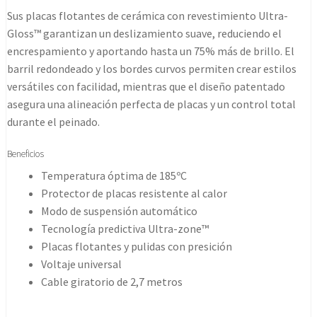
Sus placas flotantes de cerámica con revestimiento Ultra-
Gloss™ garantizan un deslizamiento suave, reduciendo el
encrespamiento y aportando hasta un 75% más de brillo. El
barril redondeado y los bordes curvos permiten crear estilos
versátiles con facilidad, mientras que el diseño patentado
asegura una alineación perfecta de placas y un control total
durante el peinado.
Beneficios
Temperatura óptima de 185ºC
Protector de placas resistente al calor
Modo de suspensión automático
Tecnología predictiva Ultra-zone™
Placas flotantes y pulidas con presición
Voltaje universal
Cable giratorio de 2,7 metros