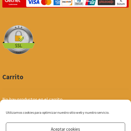
Carrito
No hay productos en el carrito.
Utilizamos cookies para optimizar nuestro sitio web y nuestro servicio.
Aceptar cookies