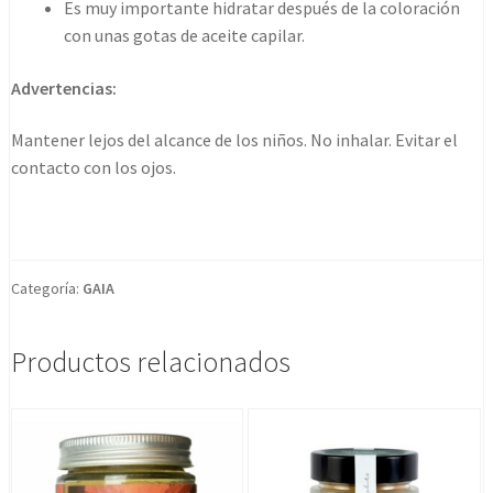
Es muy importante hidratar después de la coloración
con unas gotas de aceite capilar.
Advertencias:
Mantener lejos del alcance de los niños. No inhalar. Evitar el
contacto con los ojos.
Categoría:
GAIA
Productos relacionados