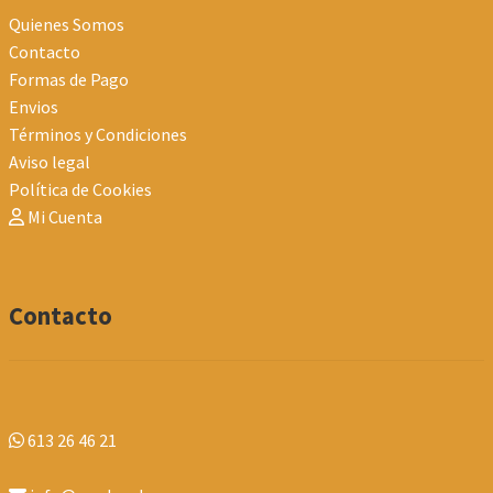
Quienes Somos
Contacto
Formas de Pago
Envios
Términos y Condiciones
Aviso legal
Política de Cookies
Mi Cuenta
Contacto
613 26 46 21