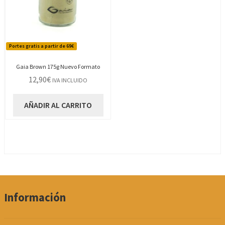
Portes gratis a partir de 69€
Gaia Brown 175g Nuevo Formato
12,90
€
IVA INCLUIDO
AÑADIR AL CARRITO
Información