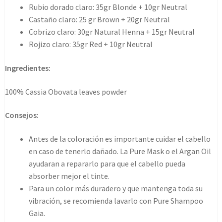
Rubio dorado claro: 35gr Blonde + 10gr Neutral
Castaño claro: 25 gr Brown + 20gr Neutral
Cobrizo claro: 30gr Natural Henna + 15gr Neutral
Rojizo claro: 35gr Red + 10gr Neutral
Ingredientes:
100% Cassia Obovata leaves powder
Consejos:
Antes de la coloración es importante cuidar el cabello
en caso de tenerlo dañado. La Pure Mask o el Argan Oil
ayudaran a repararlo para que el cabello pueda
absorber mejor el tinte.
Para un color más duradero y que mantenga toda su
vibración, se recomienda lavarlo con Pure Shampoo
Gaia.