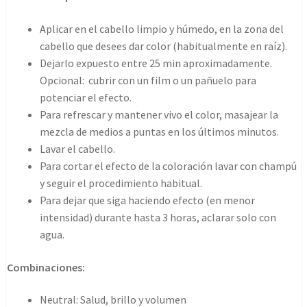
Aplicar en el cabello limpio y húmedo, en la zona del
cabello que desees dar color (habitualmente en raíz).
Dejarlo expuesto entre 25 min aproximadamente.
Opcional: cubrir con un film o un pañuelo para
potenciar el efecto.
Para refrescar y mantener vivo el color, masajear la
mezcla de medios a puntas en los últimos minutos.
Lavar el cabello.
Para cortar el efecto de la coloración lavar con champú
y seguir el procedimiento habitual.
Para dejar que siga haciendo efecto (en menor
intensidad) durante hasta 3 horas, aclarar solo con
agua.
Combinaciones:
Neutral: Salud, brillo y volumen